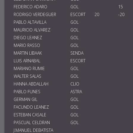
FEDERICO ADARO
GOL
15
RODRIGO VERDEGUER
ESCORT
20
-20
PABLO ALTAVILLA
GOL
MAURICIO ALVAREZ
GOL
DIEGO LEANEZ
GOL
MARIO RASSO
GOL
MARTIN LIBAAK
SENDA
LUIS ARNABAL
ESCORT
MARIANO RUMIE
GOL
WALTER SALAS
GOL
HANNA ABDALLAH
CLIO
PABLO FUNES
ASTRA
GERMAN GIL
GOL
FACUNDO LEANEZ
GOL
ESTEBAN CASALE
GOL
PASCUAL CELDRAN
GOL
J.MANUEL DEBATISTA