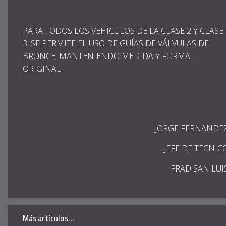
PARA TODOS LOS VEHÍCULOS DE LA CLASE 2 Y CLASE
3, SE PERMITE EL USO DE GUÍAS DE VÁLVULAS DE
BRONCE; MANTENIENDO MEDIDA Y FORMA
ORIGINAL.
JORGE FERNANDE
JEFE DE TECNIC
FRAD SAN LUI
Más artículos...