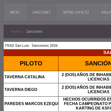
INICIO
SANCIONES
KRTNG ASFALTO
RALLY
Home
Sanciones