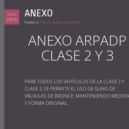
ANEXO
27 Oct
2015
Posted in
Pista de Asfalto Novedades
ANEXO ARPADP
CLASE 2 Y 3
PARA TODOS LOS VEHÍCULOS DE LA CLASE 2 Y
CLASE 3, SE PERMITE EL USO DE GUÍAS DE
VÁLVULAS DE BRONCE; MANTENIENDO MEDID
Y FORMA ORIGINAL.